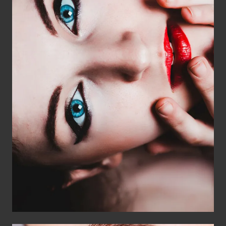
Shooting photos
Professionnels