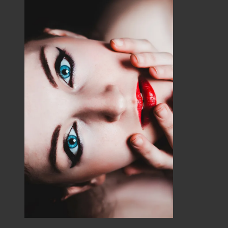
Shooting photos
Professionnels