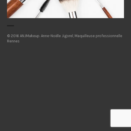
© 2016 ANJMakeup.
Anne-Noëlle Jigorel, Maquilleuse professionnelle
Rennes